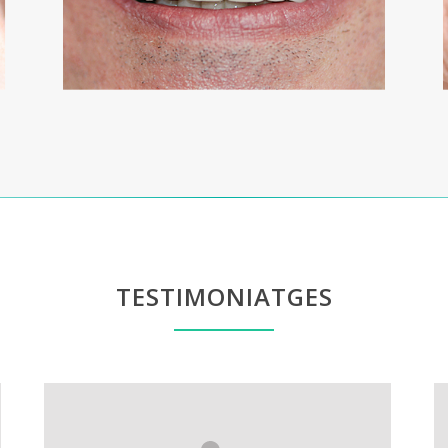
TESTIMONIATGES