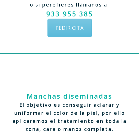
o si perefieres llámanos al
933 955 385
PEDIR CITA
Manchas diseminadas
El objetivo es conseguir aclarar y
uniformar el color de la piel, por ello
aplicaremos el tratamiento en toda la
zona, cara o manos completa.