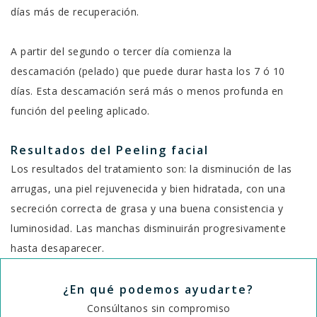
días más de recuperación.
A partir del segundo o tercer día comienza la
descamación (pelado) que puede durar hasta los 7 ó 10
días. Esta descamación será más o menos profunda en
función del peeling aplicado.
Resultados del Peeling facial
Los resultados del tratamiento son: la disminución de las
arrugas, una piel rejuvenecida y bien hidratada, con una
secreción correcta de grasa y una buena consistencia y
luminosidad. Las manchas disminuirán progresivamente
hasta desaparecer.
¿En qué podemos
ayudarte
?
Consúltanos sin compromiso