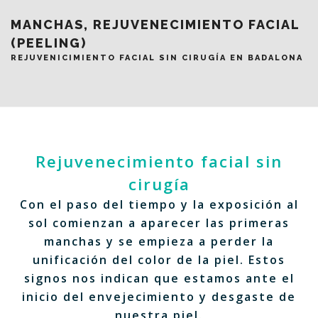
MANCHAS, REJUVENECIMIENTO FACIAL
(PEELING)
REJUVENICIMIENTO FACIAL SIN CIRUGÍA EN BADALONA
Rejuvenecimiento facial sin
cirugía
Con el paso del tiempo y la exposición al
sol comienzan a aparecer las primeras
manchas y se empieza a perder la
unificación del color de la piel. Estos
signos nos indican que estamos ante el
inicio del envejecimiento y desgaste de
nuestra piel.