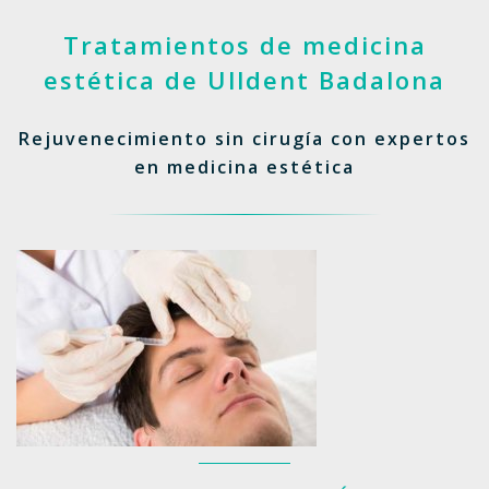
Tratamientos de medicina
estética de Ulldent Badalona
Rejuvenecimiento sin cirugía con expertos
en medicina estética