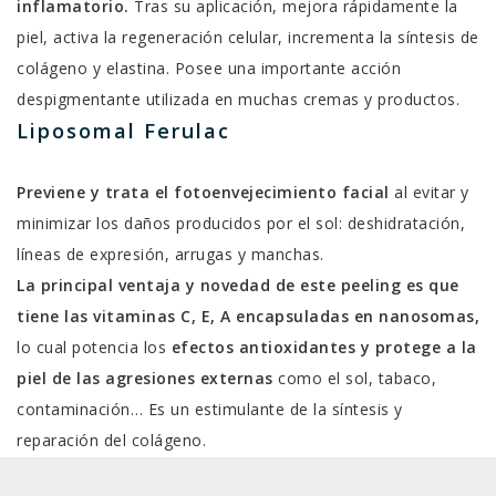
inflamatorio.
Tras su aplicación, mejora rápidamente la
piel, activa la regeneración celular, incrementa la síntesis de
colágeno y elastina. Posee una importante acción
despigmentante utilizada en muchas cremas y productos.
Liposomal Ferulac
Previene y trata el fotoenvejecimiento facial
al evitar y
minimizar los daños producidos por el sol: deshidratación,
líneas de expresión, arrugas y manchas.
La principal ventaja y novedad de este peeling es que
tiene las vitaminas C, E, A encapsuladas en nanosomas,
lo cual potencia los
efectos antioxidantes y protege a la
piel de las agresiones externas
como el sol, tabaco,
contaminación… Es un estimulante de la síntesis y
reparación del colágeno.