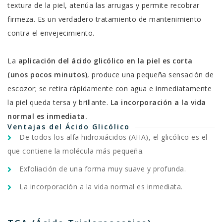
textura de la piel, atenúa las arrugas y permite recobrar
firmeza. Es un verdadero tratamiento de mantenimiento
contra el envejecimiento.
La
aplicación del ácido glicólico en la piel es corta
(unos pocos minutos)
, produce una pequeña sensación de
escozor; se retira rápidamente con agua e inmediatamente
la piel queda tersa y brillante.
La incorporación a la vida
normal es inmediata.
Ventajas del Ácido Glicólico
De todos los alfa hidroxiácidos (AHA), el glicólico es el
que contiene la molécula más pequeña.
Exfoliación de una forma muy suave y profunda.
La incorporación a la vida normal es inmediata.