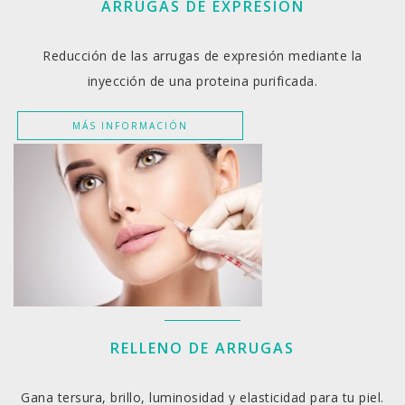
ARRUGAS DE EXPRESIÓN
Reducción de las arrugas de expresión mediante la
inyección de una proteina purificada.
MÁS INFORMACIÓN
RELLENO DE ARRUGAS
Gana tersura, brillo, luminosidad y elasticidad para tu piel.