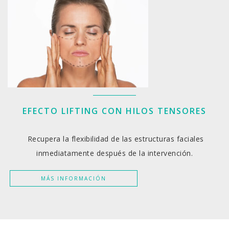
EFECTO LIFTING CON HILOS TENSORES
Recupera la flexibilidad de las estructuras faciales
inmediatamente después de la intervención.
MÁS INFORMACIÓN