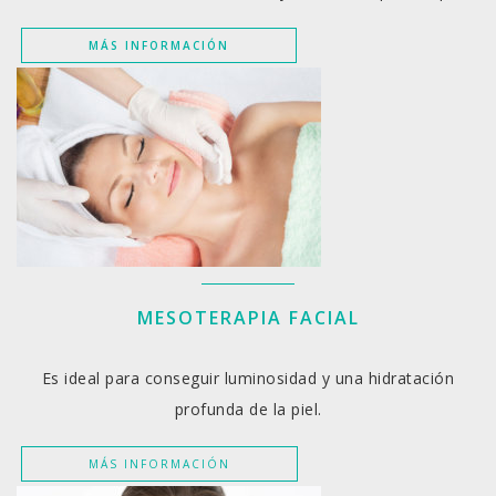
MÁS INFORMACIÓN
MESOTERAPIA FACIAL
Es ideal para conseguir luminosidad y una hidratación
profunda de la piel.
MÁS INFORMACIÓN