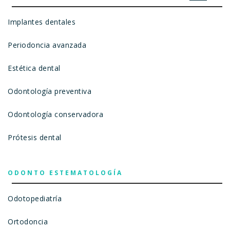
Implantes dentales
Periodoncia avanzada
Estética dental
Odontología preventiva
Odontología conservadora
Prótesis dental
ODONTO ESTEMATOLOGÍA
Odotopediatría
Ortodoncia