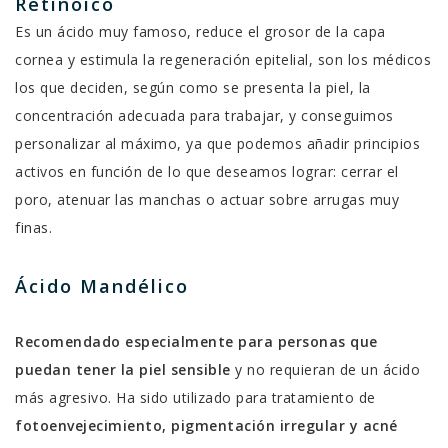
Retinoico
Es un ácido muy famoso, reduce el grosor de la capa
cornea y estimula la regeneración epitelial, son los médicos
los que deciden, según como se presenta la piel, la
concentración adecuada para trabajar, y conseguimos
personalizar al máximo, ya que podemos añadir principios
activos en función de lo que deseamos lograr: cerrar el
poro, atenuar las manchas o actuar sobre arrugas muy
finas.
Ácido Mandélico
Recomendado especialmente para personas que
puedan tener la piel sensible
y no requieran de un ácido
más agresivo. Ha sido utilizado para tratamiento de
fotoenvejecimiento, pigmentación irregular y acné