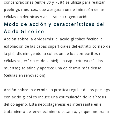
concentraciones (entre 30 y 70%) se utiliza para realizar
peelings médicos
, que aseguran una eliminación de las
células epidérmicas y aceleran su regeneración.
Modo de acción y características del
Ácido Glicólico
Acción sobre la epidermis:
el ácido glicólico facilita la
exfoliación de las capas superficiales del estrato córneo de
la piel, disminuyendo la cohesión de los corneocitos (
células superficiales de la piel). La capa córnea (células
muertas) se afina y aparece una epidermis más densa
(células en renovación).
Acción sobre la dermis:
la práctica regular de los peelings
con ácido glicólico induce una estimulación de la síntesis
del colágeno. Esta neocolagénesis es interesante en el
tratamiento del envejecimiento cutáneo, ya que mejora la