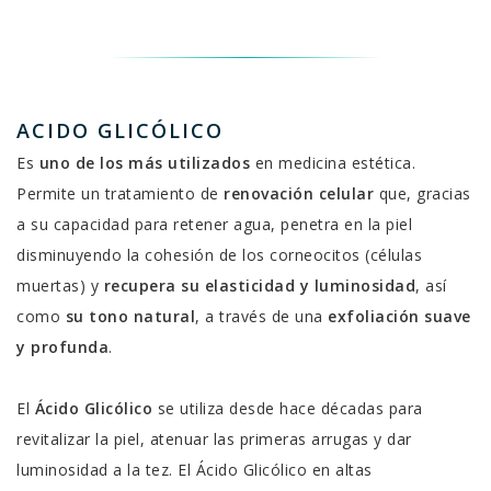
ACIDO GLICÓLICO
Es
uno de los más utilizados
en medicina estética.
Permite un tratamiento de
renovación celular
que, gracias
a su capacidad para retener agua, penetra en la piel
disminuyendo la cohesión de los corneocitos (células
muertas) y
recupera su elasticidad y luminosidad
, así
como
su tono natural
, a través de una
exfoliación suave
y profunda
.
El
Ácido Glicólico
se utiliza desde hace décadas para
revitalizar la piel, atenuar las primeras arrugas y dar
luminosidad a la tez. El Ácido Glicólico en altas