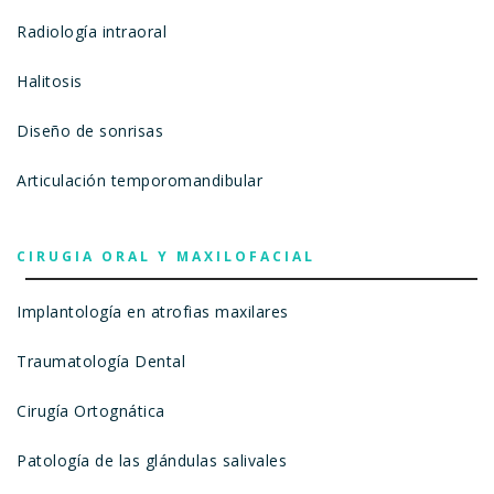
Radiología intraoral
Halitosis
Diseño de sonrisas
Articulación temporomandibular
CIRUGIA ORAL Y MAXILOFACIAL
Implantología en atrofias maxilares
Traumatología Dental
Cirugía Ortognática
Patología de las glándulas salivales