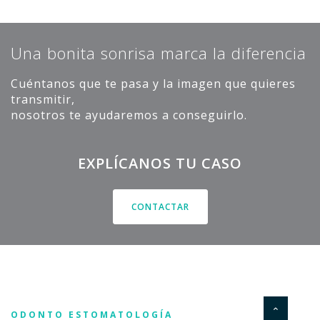
Una bonita sonrisa marca la diferencia
Cuéntanos que te pasa y la imagen que quieres
transmitir,
nosotros te ayudaremos a conseguirlo.
EXPLÍCANOS TU CASO
CONTACTAR
ODONTO ESTOMATOLOGÍA