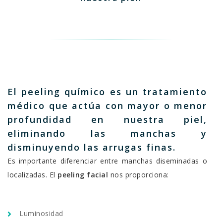
El peeling químico es un tratamiento
médico que actúa con mayor o menor
profundidad en nuestra piel,
eliminando las manchas y
disminuyendo las arrugas finas.
Es importante diferenciar entre manchas diseminadas o
localizadas. El
peeling facial
nos proporciona:
Luminosidad