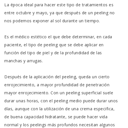
La época ideal para hacer este tipo de tratamientos es
entre octubre y mayo, ya que después de un peeling no
nos podemos exponer al sol durante un tiempo.
Es el médico estético el que debe determinar, en cada
paciente, el tipo de peeling que se debe aplicar en
función del tipo de piel y de la profundidad de las
manchas y arrugas.
Después de la aplicación del peeling, queda un cierto
enrojecimiento, a mayor profundidad de penetración
mayor enrojecimiento. Con un peeling superficial suele
durar unas horas, con el peeling medio puede durar unos
días, aunque con la utilización de una crema especifica,
de buena capacidad hidratante, se puede hacer vida
normal y los peelings más profundos necesitan algunos