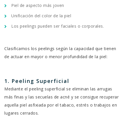
Piel de aspecto más joven
Unificación del color de la piel
Los peelings pueden ser faciales o corporales.
Clasificamos los peelings según la capacidad que tienen
de actuar en mayor o menor profundidad de la piel:
1. Peeling Superficial
Mediante el peeling superficial se eliminan las arrugas
más finas y las secuelas de acné y se consigue recuperar
aquella piel asfixiada por el tabaco, estrés o trabajos en
lugares cerrados.