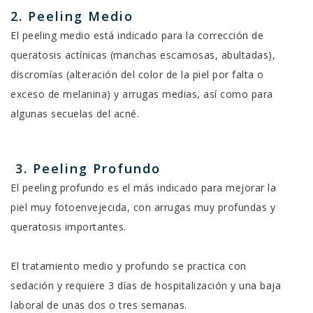
2. Peeling Medio
El peeling medio está indicado para la corrección de
queratosis actínicas (manchas escamosas, abultadas),
discromías (alteración del color de la piel por falta o
exceso de melanina) y arrugas medias, así como para
algunas secuelas del acné.
3. Peeling Profundo
El peeling profundo es el más indicado para mejorar la
piel muy fotoenvejecida, con arrugas muy profundas y
queratosis importantes.
El tratamiento medio y profundo se practica con
sedación y requiere 3 días de hospitalización y una baja
laboral de unas dos o tres semanas.