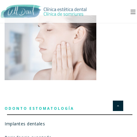
ODONTO ESTOMATOLOGÍA
Implantes dentales