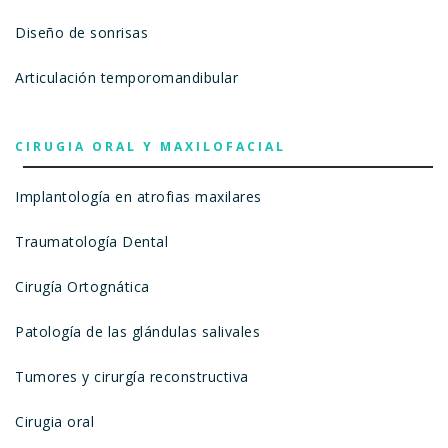
Diseño de sonrisas
Articulación temporomandibular
CIRUGIA ORAL Y MAXILOFACIAL
Implantología en atrofias maxilares
Traumatología Dental
Cirugía Ortognática
Patología de las glándulas salivales
Tumores y cirurgía reconstructiva
Cirugia oral