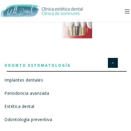
ODONTO ESTOMATOLOGÍA
Implantes dentales
Periodoncia avanzada
Estética dental
Odontología preventiva