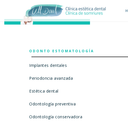
H
ODONTO ESTOMATOLOGÍA
Implantes dentales
Periodoncia avanzada
Estética dental
Odontología preventiva
Odontología conservadora