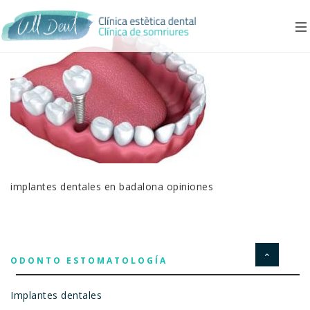
implantes dentales en badalona opiniones
ODONTO ESTOMATOLOGÍA
Implantes dentales