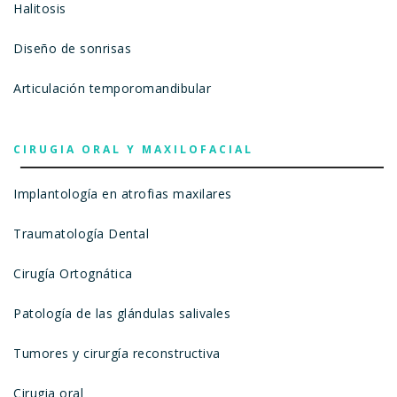
Halitosis
Diseño de sonrisas
Articulación temporomandibular
CIRUGIA ORAL Y MAXILOFACIAL
Implantología en atrofias maxilares
Traumatología Dental
Cirugía Ortognática
Patología de las glándulas salivales
Tumores y cirurgía reconstructiva
Cirugia oral