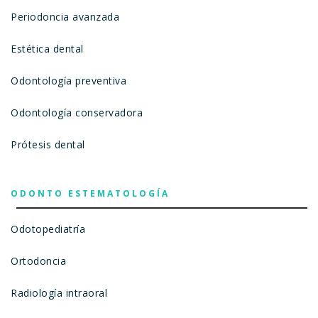
Periodoncia avanzada
Estética dental
Odontología preventiva
Odontología conservadora
Prótesis dental
ODONTO ESTEMATOLOGÍA
Odotopediatría
Ortodoncia
Radiología intraoral