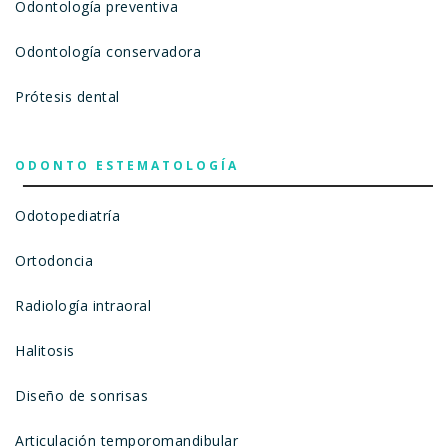
Odontología preventiva
Odontología conservadora
Prótesis dental
ODONTO ESTEMATOLOGÍA
Odotopediatría
Ortodoncia
Radiología intraoral
Halitosis
Diseño de sonrisas
Articulación temporomandibular