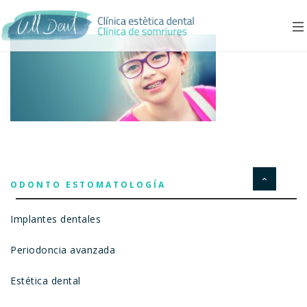
ODONTO ESTOMATOLOGÍA
Implantes dentales
Periodoncia avanzada
Estética dental