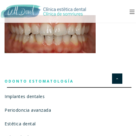
ODONTO ESTOMATOLOGÍA
Implantes dentales
Periodoncia avanzada
Estética dental