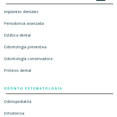
Implantes dentales
Periodoncia avanzada
Estética dental
Odontología preventiva
Odontología conservadora
Prótesis dental
ODONTO ESTEMATOLOGÍA
Odotopediatría
Ortodoncia