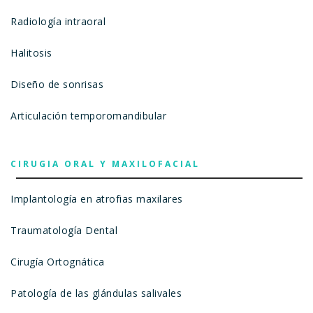
Radiología intraoral
Halitosis
Diseño de sonrisas
Articulación temporomandibular
CIRUGIA ORAL Y MAXILOFACIAL
Implantología en atrofias maxilares
Traumatología Dental
Cirugía Ortognática
Patología de las glándulas salivales