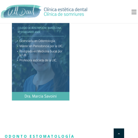
ODONTO ESTOMATOLOGÍA