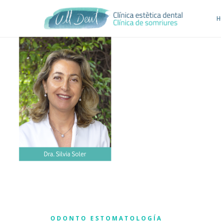
H
ODONTO ESTOMATOLOGÍA