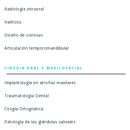
Radiología intraoral
Halitosis
Diseño de sonrisas
Articulación temporomandibular
CIRUGIA ORAL Y MAXILOFACIAL
Implantología en atrofias maxilares
Traumatología Dental
Cirugía Ortognática
Patología de las glándulas salivales