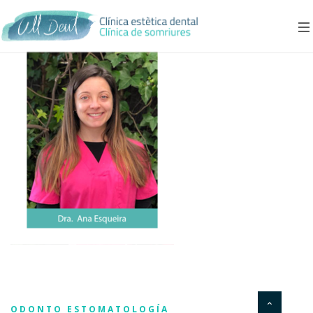
ODONTO ESTOMATOLOGÍA