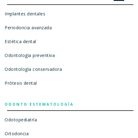
Implantes dentales
Periodoncia avanzada
Estética dental
Odontología preventiva
Odontología conservadora
Prótesis dental
ODONTO ESTEMATOLOGÍA
Odotopediatría
Ortodoncia