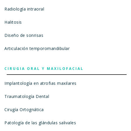
Radiología intraoral
Halitosis
Diseño de sonrisas
Articulación temporomandibular
CIRUGIA ORAL Y MAXILOFACIAL
Implantología en atrofias maxilares
Traumatología Dental
Cirugía Ortognática
Patología de las glándulas salivales