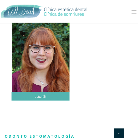
ODONTO ESTOMATOLOGÍA