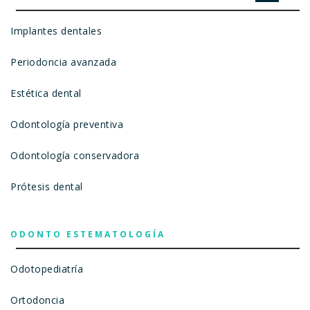
Implantes dentales
Periodoncia avanzada
Estética dental
Odontología preventiva
Odontología conservadora
Prótesis dental
ODONTO ESTEMATOLOGÍA
Odotopediatría
Ortodoncia