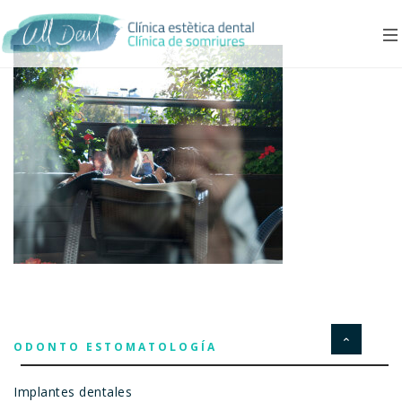
ODONTO ESTOMATOLOGÍA
Implantes dentales