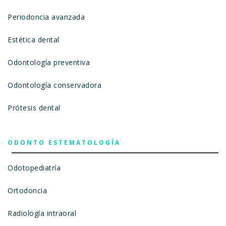
Periodoncia avanzada
Estética dental
Odontología preventiva
Odontología conservadora
Prótesis dental
ODONTO ESTEMATOLOGÍA
Odotopediatría
Ortodoncia
Radiología intraoral