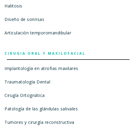
Halitosis
Diseño de sonrisas
Articulación temporomandibular
CIRUGIA ORAL Y MAXILOFACIAL
Implantología en atrofias maxilares
Traumatología Dental
Cirugía Ortognática
Patología de las glándulas salivales
Tumores y cirurgía reconstructiva