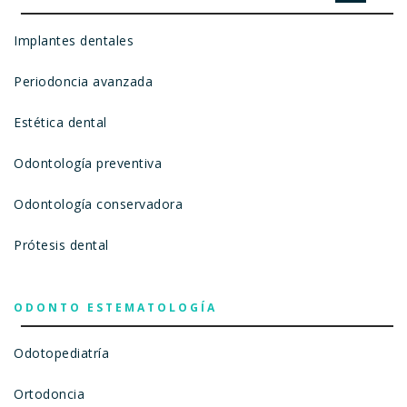
Implantes dentales
Periodoncia avanzada
Estética dental
Odontología preventiva
Odontología conservadora
Prótesis dental
ODONTO ESTEMATOLOGÍA
Odotopediatría
Ortodoncia