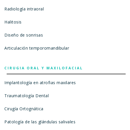
Radiología intraoral
Halitosis
Diseño de sonrisas
Articulación temporomandibular
CIRUGIA ORAL Y MAXILOFACIAL
Implantología en atrofias maxilares
Traumatología Dental
Cirugía Ortognática
Patología de las glándulas salivales