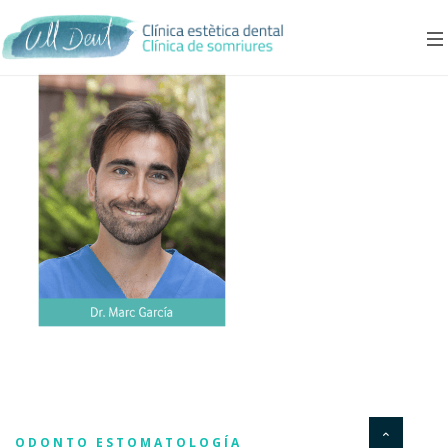
ODONTO ESTOMATOLOGÍA