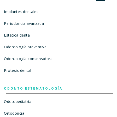
Implantes dentales
Periodoncia avanzada
Estética dental
Odontología preventiva
Odontología conservadora
Prótesis dental
ODONTO ESTEMATOLOGÍA
Odotopediatría
Ortodoncia