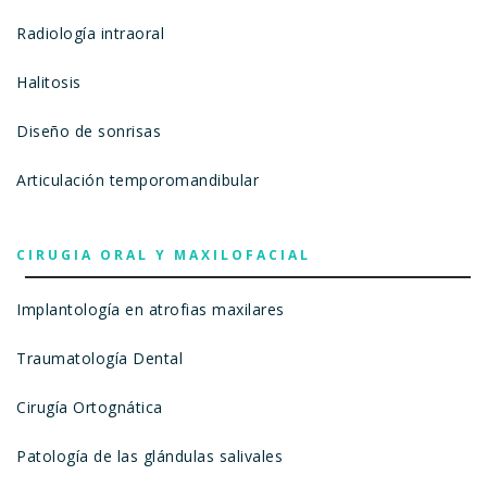
Radiología intraoral
Halitosis
Diseño de sonrisas
Articulación temporomandibular
CIRUGIA ORAL Y MAXILOFACIAL
Implantología en atrofias maxilares
Traumatología Dental
Cirugía Ortognática
Patología de las glándulas salivales