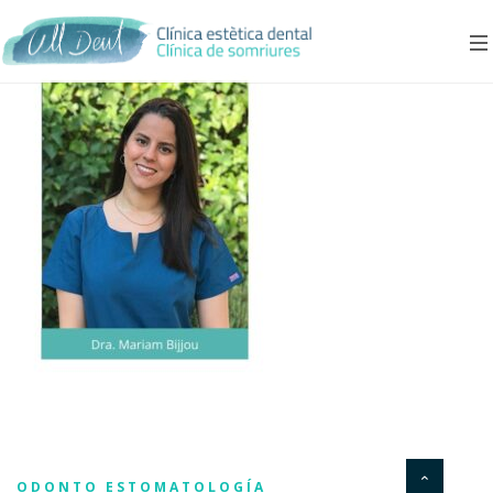
ODONTO ESTOMATOLOGÍA