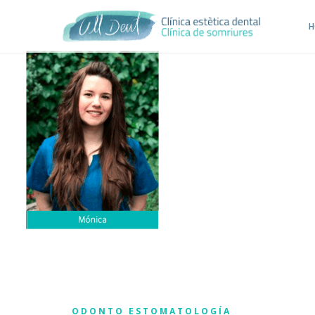
H
ODONTO ESTOMATOLOGÍA