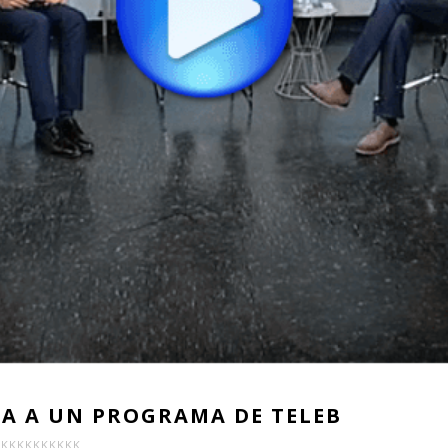
A A UN PROGRAMA DE TELEB
KKKKKKKKKK