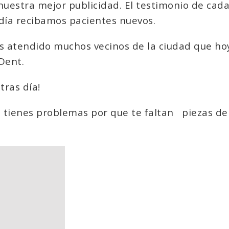
nuestra mejor publicidad. El testimonio de cada
 día recibamos pacientes nuevos.
s atendido muchos vecinos de la ciudad que ho
Dent.
tras día!
o tienes problemas por que te faltan
piezas de