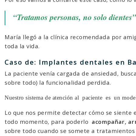
“Tratamos personas, no solo dientes”
María llegó a la clínica recomendada por ami
toda la vida.
Caso de: Implantes dentales en B
La paciente venía cargada de ansiedad, busca
sobre todo) la funcionalidad perdida.
Nuestro sistema de atención al
paciente
es
un model
Lo que nos permite detectar cómo se siente
todo momento, para poderlo
acompañar, arr
sobre todo cuando se somete a tratamientos 