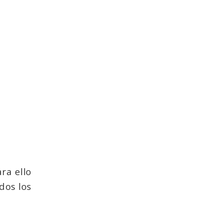
ra ello
dos los