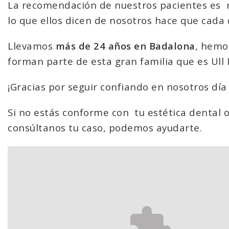
La recomendación de nuestros pacientes es
lo que ellos dicen de nosotros hace que cada
Llevamos
más de 24 años en Badalona
, hemo
forman parte de esta gran familia que es Ull 
¡Gracias por seguir confiando en nosotros día 
Si no estás conforme con
tu estética dental 
consúltanos tu caso, podemos ayudarte.