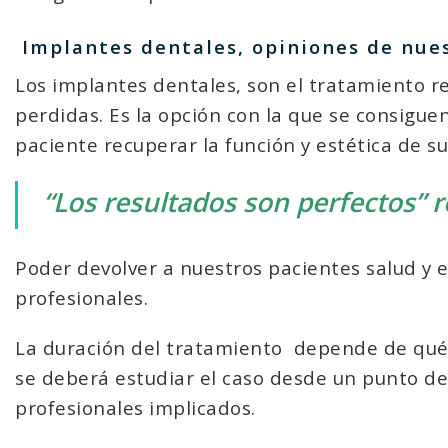
Implantes dentales, opiniones de nues
Los implantes dentales, son el tratamiento 
perdidas. Es la opción con la que se consigue
paciente recuperar la función y estética de su
“Los resultados son perfectos” re
Poder devolver a nuestros pacientes salud y 
profesionales.
La duración del tratamiento
depende de qué t
se deberá estudiar el caso desde un punto de 
profesionales implicados.