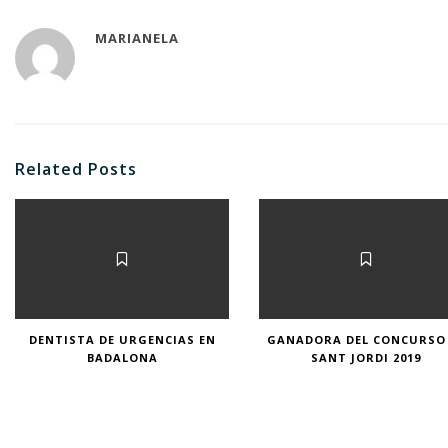
MARIANELA
Related Posts
DENTISTA DE URGENCIAS EN
GANADORA DEL CONCURSO
BADALONA
SANT JORDI 2019