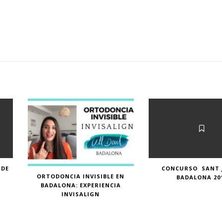
 DE
CONCURSO SANT 
ORTODONCIA INVISIBLE EN
BADALONA 20
BADALONA: EXPERIENCIA
INVISALIGN