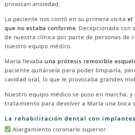
provocan ansiedad.
La paciente nos contó en su primera visita
el
que no estaba conforme
. Decepcionada con s
de nuestra clínica por parte de personas de 
nuestro equipo médico.
María llevaba
una prótesis removible esquel
paciente quitársela para poder limpiarla, per
cavidad oral, lo que le provocaba grandes mol
Nuestro equipo médico se puso en marcha, y u
tratamiento para devolver a María una boca s
La rehabilitación dental con implantes
Alargamiento coronario superior.