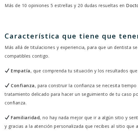
Más de 10 opiniones 5 estrellas y 20 dudas resueltas en
Docto
Característica que tiene que tener
Más allá de titulaciones y experiencia, para que un dentista se
compatibles contigo.
Empatía
, que comprenda tu situación y los resultados que 
Confianza
, para construir la confianza se necesita tiempo
tratamiento delicado para hacer un seguimiento de tu caso po
confianza.
Familiaridad
, no hay nada mejor que ir a algún sitio y se
y gracias a la atención personalizada que recibes al sitio que 