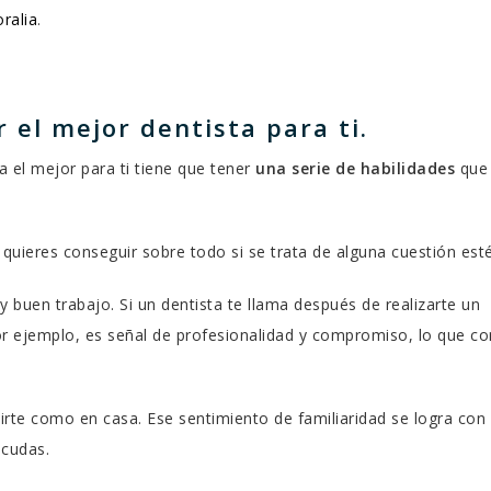
ralia
.
 el mejor dentista para ti.
a el mejor para ti tiene que tener
una serie de habilidades
que
quieres conseguir sobre todo si se trata de alguna cuestión esté
 y buen trabajo. Si un dentista te llama después de realizarte un
r ejemplo, es señal de profesionalidad y compromiso, lo que co
ntirte como en casa. Ese sentimiento de familiaridad se logra con
acudas.