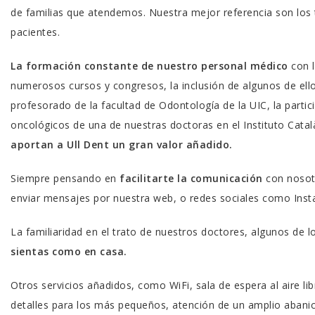
de familias que atendemos. Nuestra mejor referencia son los 
pacientes.
La formación constante de nuestro personal médico
con l
numerosos cursos y congresos, la inclusión de algunos de ellos
profesorado de la facultad de Odontología de la UIC, la parti
oncológicos de una de nuestras doctoras en el Instituto Catal
aportan a Ull Dent un gran valor añadido.
Siempre pensando en
facilitarte la comunicación
con nosot
enviar mensajes por nuestra web, o redes sociales como Ins
La familiaridad en el trato de nuestros doctores, algunos de 
sientas como en casa.
Otros servicios añadidos, como WiFi, sala de espera al aire lib
detalles para los más pequeños, atención de un amplio abani