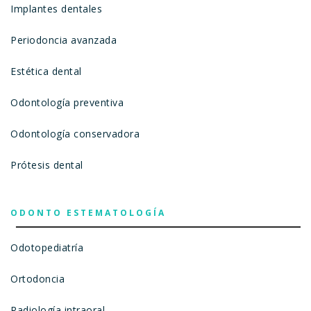
Implantes dentales
Periodoncia avanzada
Estética dental
Odontología preventiva
Odontología conservadora
Prótesis dental
ODONTO ESTEMATOLOGÍA
Odotopediatría
Ortodoncia
Radiología intraoral