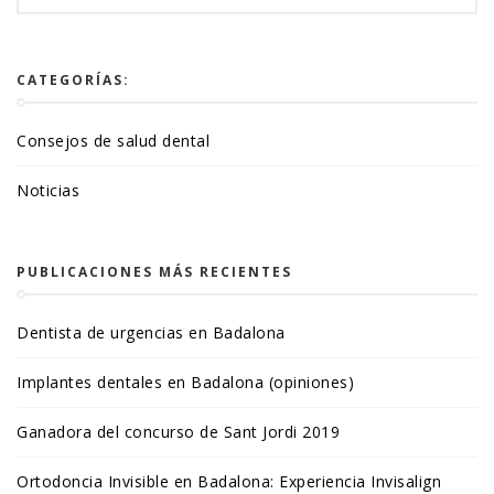
CATEGORÍAS:
Consejos de salud dental
Noticias
PUBLICACIONES MÁS RECIENTES
Dentista de urgencias en Badalona
Implantes dentales en Badalona (opiniones)
Ganadora del concurso de Sant Jordi 2019
Ortodoncia Invisible en Badalona: Experiencia Invisalign