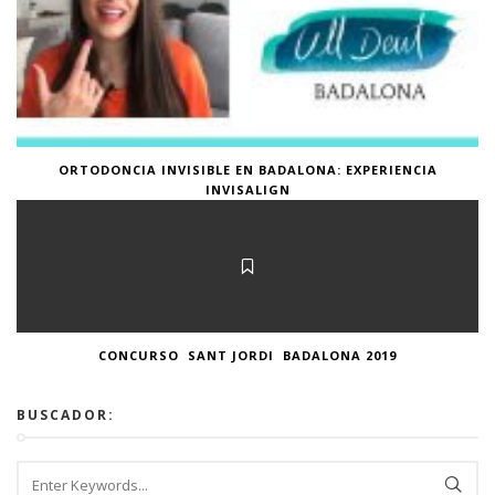
ORTODONCIA INVISIBLE EN BADALONA: EXPERIENCIA
INVISALIGN
CONCURSO SANT JORDI BADALONA 2019
BUSCADOR: