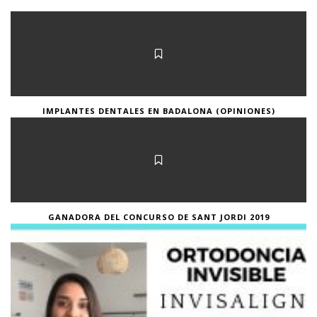
IMPLANTES DENTALES EN BADALONA (OPINIONES)
GANADORA DEL CONCURSO DE SANT JORDI 2019