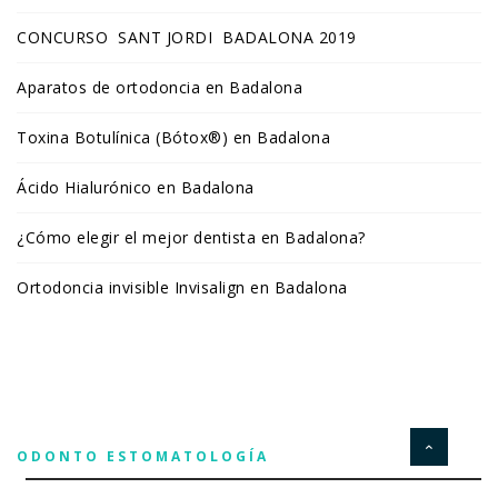
CONCURSO SANT JORDI BADALONA 2019
Aparatos de ortodoncia en Badalona
Toxina Botulínica (Bótox®) en Badalona
Ácido Hialurónico en Badalona
¿Cómo elegir el mejor dentista en Badalona?
Ortodoncia invisible Invisalign en Badalona
ODONTO ESTOMATOLOGÍA