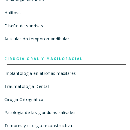
Halitosis
Diseño de sonrisas
Articulación temporomandibular
CIRUGIA ORAL Y MAXILOFACIAL
Implantología en atrofias maxilares
Traumatología Dental
Cirugía Ortognática
Patología de las glándulas salivales
Tumores y cirurgía reconstructiva