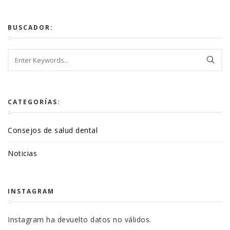
BUSCADOR:
CATEGORÍAS:
Consejos de salud dental
Noticias
INSTAGRAM
Instagram ha devuelto datos no válidos.