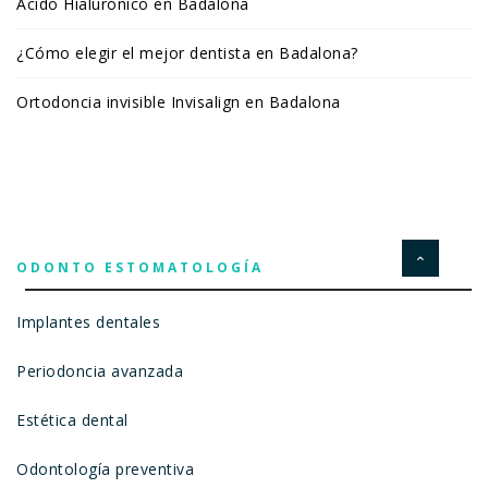
Ácido Hialurónico en Badalona
¿Cómo elegir el mejor dentista en Badalona?
Ortodoncia invisible Invisalign en Badalona
ODONTO ESTOMATOLOGÍA
Implantes dentales
Periodoncia avanzada
Estética dental
Odontología preventiva