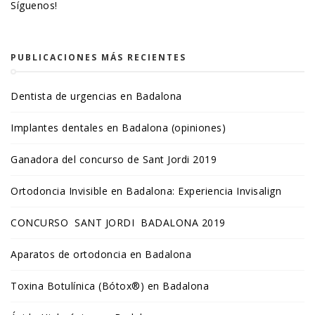
Síguenos!
PUBLICACIONES MÁS RECIENTES
Dentista de urgencias en Badalona
Implantes dentales en Badalona (opiniones)
Ganadora del concurso de Sant Jordi 2019
Ortodoncia Invisible en Badalona: Experiencia Invisalign
CONCURSO SANT JORDI BADALONA 2019
Aparatos de ortodoncia en Badalona
Toxina Botulínica (Bótox®) en Badalona