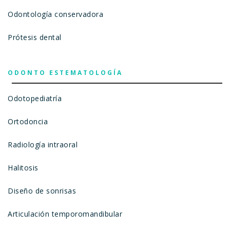
Odontología conservadora
Prótesis dental
ODONTO ESTEMATOLOGÍA
Odotopediatría
Ortodoncia
Radiología intraoral
Halitosis
Diseño de sonrisas
Articulación temporomandibular