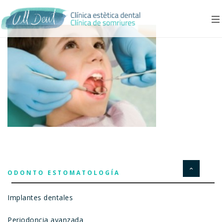
ODONTO ESTOMATOLOGÍA
Implantes dentales
Periodoncia avanzada