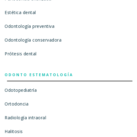
Estética dental
Odontología preventiva
Odontología conservadora
Prótesis dental
ODONTO ESTEMATOLOGÍA
Odotopediatría
Ortodoncia
Radiología intraoral
Halitosis