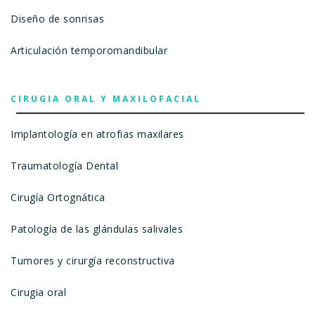
Diseño de sonrisas
Articulación temporomandibular
CIRUGIA ORAL Y MAXILOFACIAL
Implantología en atrofias maxilares
Traumatología Dental
Cirugía Ortognática
Patología de las glándulas salivales
Tumores y cirurgía reconstructiva
Cirugia oral