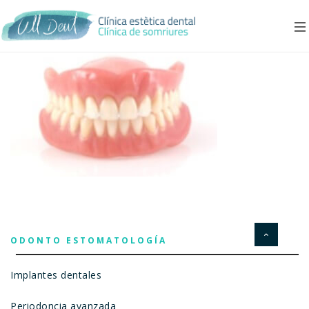
ODONTO ESTOMATOLOGÍA
Implantes dentales
Periodoncia avanzada