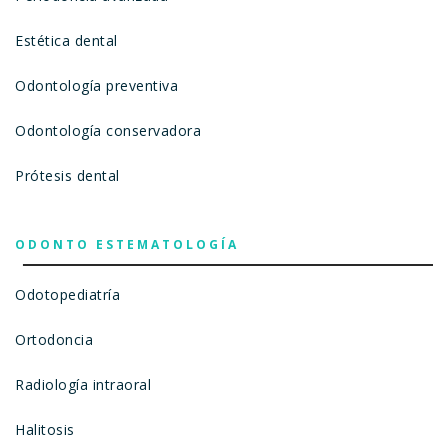
Estética dental
Odontología preventiva
Odontología conservadora
Prótesis dental
ODONTO ESTEMATOLOGÍA
Odotopediatría
Ortodoncia
Radiología intraoral
Halitosis