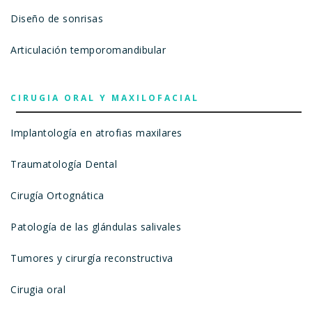
Diseño de sonrisas
Articulación temporomandibular
CIRUGIA ORAL Y MAXILOFACIAL
Implantología en atrofias maxilares
Traumatología Dental
Cirugía Ortognática
Patología de las glándulas salivales
Tumores y cirurgía reconstructiva
Cirugia oral