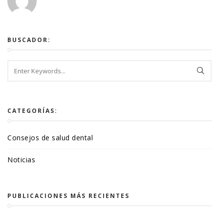
BUSCADOR:
CATEGORÍAS:
Consejos de salud dental
Noticias
PUBLICACIONES MÁS RECIENTES