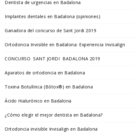
Dentista de urgencias en Badalona
Implantes dentales en Badalona (opiniones)
Ganadora del concurso de Sant Jordi 2019
Ortodoncia Invisible en Badalona: Experiencia Invisalign
CONCURSO SANT JORDI BADALONA 2019
Aparatos de ortodoncia en Badalona
Toxina Botulínica (Bótox®) en Badalona
Ácido Hialurónico en Badalona
¿Cómo elegir el mejor dentista en Badalona?
Ortodoncia invisible Invisalign en Badalona