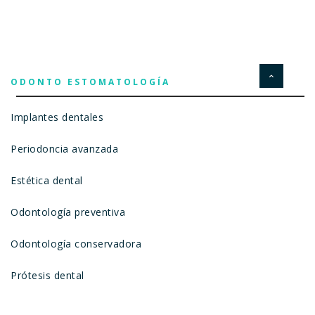
ODONTO ESTOMATOLOGÍA
Implantes dentales
Periodoncia avanzada
Estética dental
Odontología preventiva
Odontología conservadora
Prótesis dental