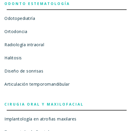
ODONTO ESTEMATOLOGÍA
Odotopediatría
Ortodoncia
Radiología intraoral
Halitosis
Diseño de sonrisas
Articulación temporomandibular
CIRUGIA ORAL Y MAXILOFACIAL
Implantología en atrofias maxilares