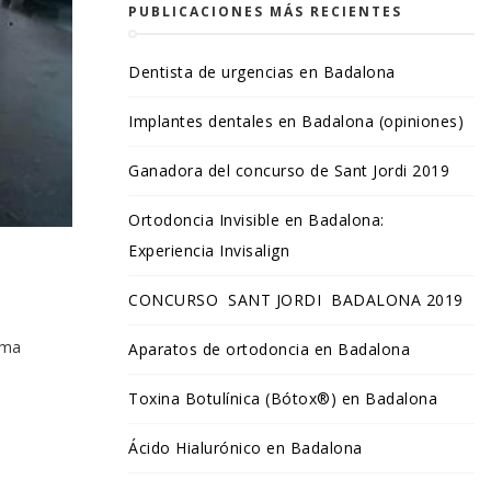
PUBLICACIONES MÁS RECIENTES
Dentista de urgencias en Badalona
Implantes dentales en Badalona (opiniones)
Ganadora del concurso de Sant Jordi 2019
Ortodoncia Invisible en Badalona:
Experiencia Invisalign
CONCURSO SANT JORDI BADALONA 2019
ama
Aparatos de ortodoncia en Badalona
Toxina Botulínica (Bótox®) en Badalona
Ácido Hialurónico en Badalona