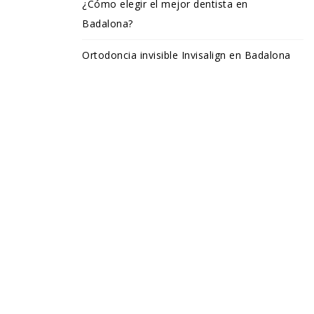
¿Cómo elegir el mejor dentista en
Badalona?
Ortodoncia invisible Invisalign en Badalona