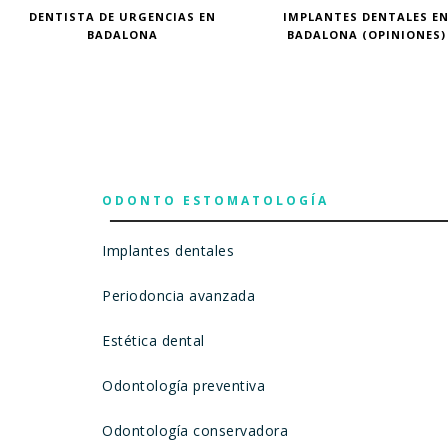
DENTISTA DE URGENCIAS EN
IMPLANTES DENTALES E
BADALONA
BADALONA (OPINIONES)
ODONTO ESTOMATOLOGÍA
Implantes dentales
Periodoncia avanzada
Estética dental
Odontología preventiva
Odontología conservadora