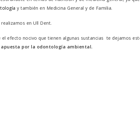
tología
y también en Medicina General y de Familia.
 realizamos en Ull Dent.
el efecto nocivo que tienen algunas sustancias
te dejamos este
a
apuesta por la odontología ambiental.