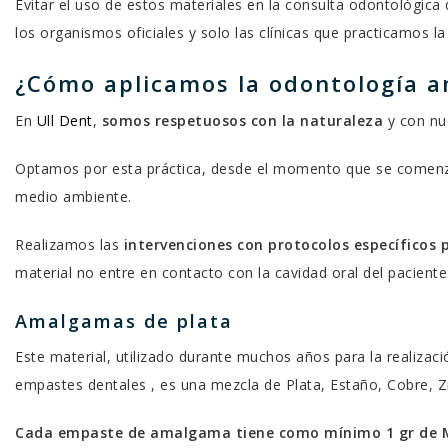
Evitar el uso de estos materiales en la consulta odontológica
los organismos oficiales y solo las clínicas que practicamos la
¿Cómo aplicamos la odontología a
En
Ull Dent
,
somos respetuosos con la naturaleza
y con nu
Optamos por esta práctica, desde el momento que se comenza
medio ambiente.
Realizamos las
intervenciones con protocolos específicos 
material no entre en contacto con la cavidad oral del paciente
Amalgamas de plata
Este material, utilizado durante muchos años para la realizac
empastes dentales , es una mezcla de Plata, Estaño, Cobre, Z
Cada empaste de amalgama tiene como mínimo 1 gr de 