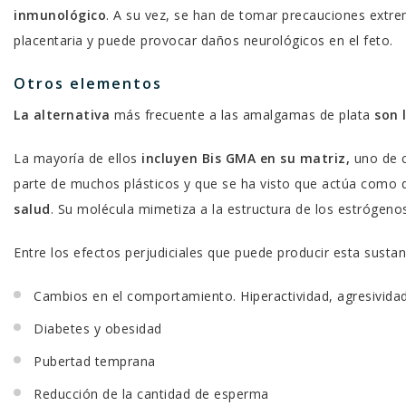
inmunológico
. A su vez, se han de tomar precauciones extre
placentaria y puede provocar daños neurológicos en el feto.
Otros elementos
La alternativa
más frecuente
a las amalgamas de plata
son 
La mayoría de ellos
incluyen Bis GMA en su matriz,
uno de c
parte de muchos plásticos y que se ha visto que actúa como 
salud
. Su molécula mimetiza a la estructura de los estrógenos
Entre los efectos perjudiciales que puede producir esta sustan
Cambios en el comportamiento. Hiperactividad, agresividad
Diabetes y obesidad
Pubertad temprana
Reducción de la cantidad de esperma