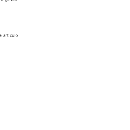
 artículo