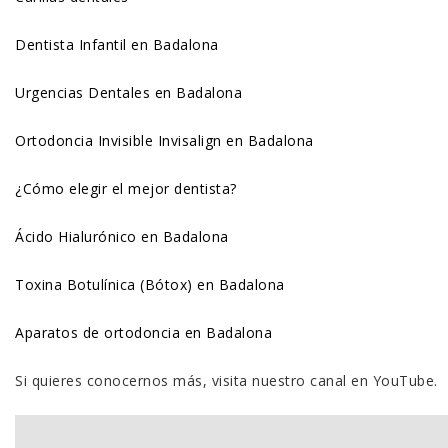
Dentista Infantil en Badalona
Urgencias Dentales en Badalona
Ortodoncia Invisible Invisalign en Badalona
¿Cómo elegir el mejor dentista?
Ácido Hialurónico en Badalona
Toxina Botulínica (Bótox) en Badalona
Aparatos de ortodoncia en Badalona
Si quieres conocernos más, visita nuestro canal en YouTube.