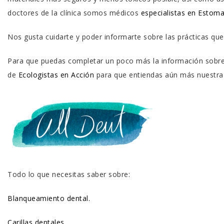
doctores de la clínica somos médicos
especialistas en Estoma
Nos gusta cuidarte y poder informarte sobre las prácticas que
Para que puedas completar un poco más la información sobre 
de
Ecologistas en Acción
para que entiendas aún más nuestr
Todo lo que necesitas saber sobre:
Blanqueamiento dental.
Carillas dentales